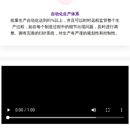
自动化生产体系
批量生产自动化达到85%以上，并且可以时时远程监管整个生
产过程，如在每个制造过程中的细节出现问题，及时进行调
整。拥有完善的ERP系统，对生产有严谨的规划性和控制性。