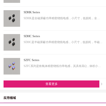
SDHK Series
SDHK是全磁屏蔽功率精密绕线电感，小尺寸，低损耗，全磁屏蔽等特点，适用于小型化终端产品。
SDHC Series
SDHC是半磁屏蔽功率精密绕线电感，小尺寸，低损耗，半磁屏蔽等特点，适用于小型化终端产品。
SZFC Series
SZFC系列是铁氧体精密绕线功率电感，其具有高Q，体积小，电流大等特性。适用于小型化产品。
查看更多
应用领域