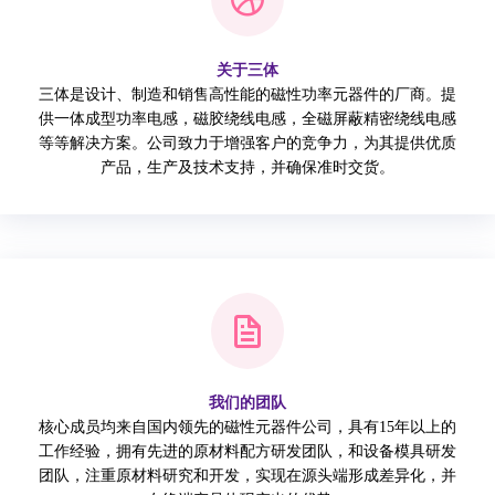
关于三体
三体是设计、制造和销售高性能的磁性功率元器件的厂商。提
供一体成型功率电感，磁胶绕线电感，全磁屏蔽精密绕线电感
等等解决方案。公司致力于增强客户的竞争力，为其提供优质
产品，生产及技术支持，并确保准时交货。
我们的团队
核心成员均来自国内领先的磁性元器件公司，具有15年以上的
工作经验，拥有先进的原材料配方研发团队，和设备模具研发
团队，注重原材料研究和开发，实现在源头端形成差异化，并