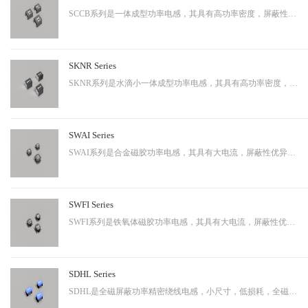
SCCB系列是一体成型功率电感，其具有高功率密度，屏蔽性出色等特性，适用于中大功率。
SKNR Series
SKNR系列是水滴小一体成型功率电感，其具有高功率密度，屏蔽性出色等特性，适用于中大功率。
SWAI Series
SWAI系列是合金磁胶功率电感，其具有大电流，屏蔽性优异等特性，应用广泛。
SWFI Series
SWFI系列是铁氧体磁胶功率电感，其具有大电流，屏蔽性优异，性价比高等特性，应用广泛。
SDHL Series
SDHL是全磁屏蔽功率精密绕线电感，小尺寸，低损耗，全磁屏蔽等特点，适用于小型化终端产品。