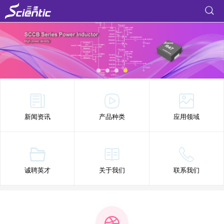
新闻资讯
产品种类
应用领域
诚聘英才
关于我们
联系我们