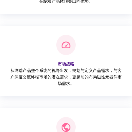
在终端产品体现突出的优势。
市场战略
从终端产品整个系统的视野出发，规划与定义产品需求，与客
户深度交流终端市场的潜在需求，更超前的布局磁性元器件市
场需求。